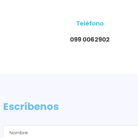
Teléfono
099 0062902
Escríbenos