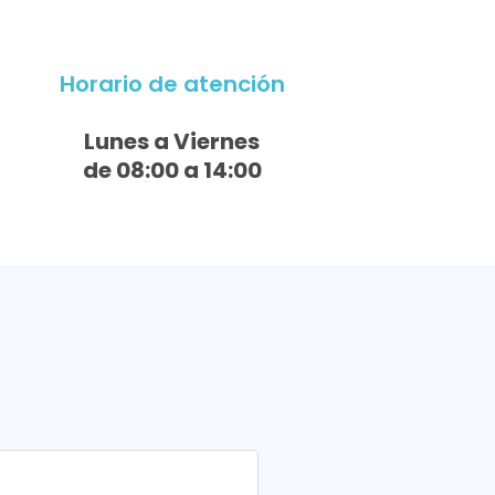
Horario de atención
Lunes a Viernes
de 08:00 a 14:00