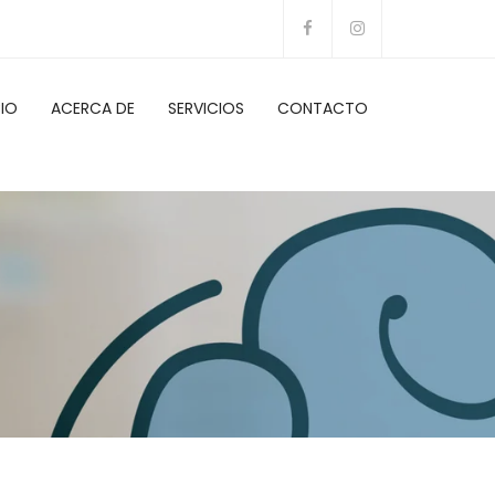
CIO
ACERCA DE
SERVICIOS
CONTACTO